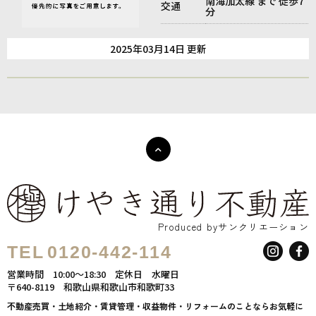
南海加太線 まで 徒歩7
交通
分
2025年03月14日 更新
Produced byサンクリエーション
TEL
0120-442-114
営業時間
10:00～18:30
定休日
水曜日
〒640-8119
和歌山県和歌山市和歌町33
不動産売買・土地紹介・賃貸管理・収益物件・リフォームのことならお気軽に