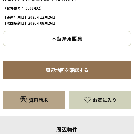
（物件番号： 3001492）
【更新年月日】2025年12月26日
【次回更新日】2026年08月26日
不動産用語集
周辺地図を確認する
資料請求
お気に入り
周辺物件