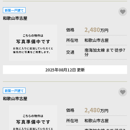
新築一戸建て
和歌山市古屋
2,480
価格
万円
所在地
和歌山市古屋
南海加太線 まで 徒歩7
交通
分
2025年08月12日 更新
新築一戸建て
和歌山市古屋
2,480
価格
万円
所在地
和歌山市古屋