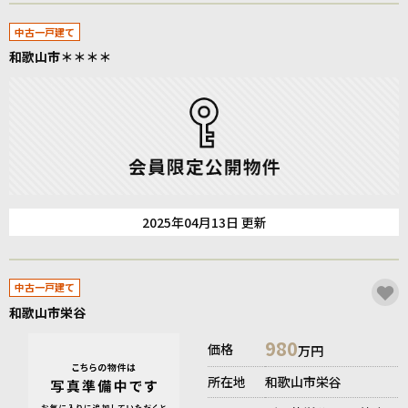
中古一戸建て
和歌山市＊＊＊＊
2025年04月13日 更新
中古一戸建て
和歌山市栄谷
980
価格
万円
所在地
和歌山市栄谷