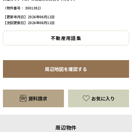
（物件番号： 3001382）
【更新年月日】2026年06月12日
【次回更新日】2026年08月12日
不動産用語集
周辺地図を確認する
資料請求
お気に入り
周辺物件