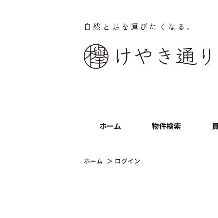
自然と足を運びたくなる。
ホーム
物件検索
ホーム
ログイン