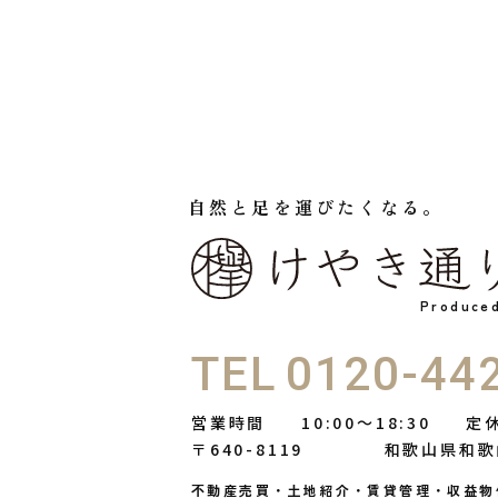
自然と足を運びたくなる。
Produc
TEL
0120-44
営業時間
10:00〜18:30
定
〒640-8119
和歌山県和歌
不動産売買・土地紹介・賃貸管理・収益物