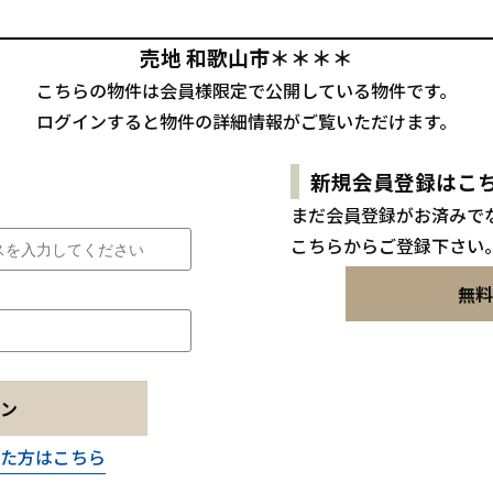
売地 和歌山市＊＊＊＊
こちらの物件は会員様限定で公開している物件です。
ログインすると物件の詳細情報がご覧いただけます。
新規会員登録はこ
まだ会員登録がお済みで
こちらからご登録下さい
無料
ン
た方はこちら