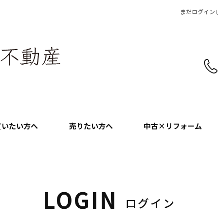
まだログイン
買いたい方へ
売りたい方へ
中古×リフォーム
LOGIN
ログイン