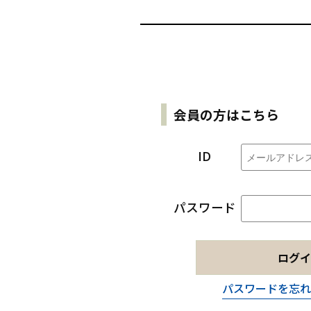
会員の方はこちら
ID
パスワード
ログイ
パスワードを忘れ