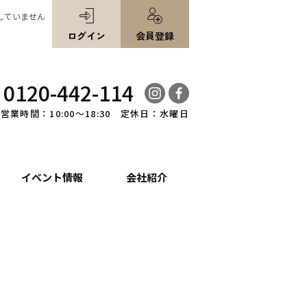
していません
ログイン
会員登録
0120-442-114
営業時間：10:00～18:30 定休日：水曜日
イベント情報
会社紹介