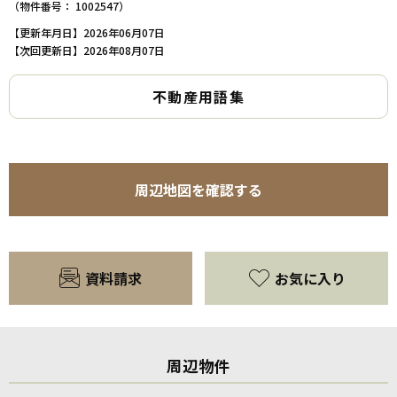
（物件番号： 1002547）
【更新年月日】2026年06月07日
【次回更新日】2026年08月07日
不動産用語集
周辺地図を確認する
資料請求
お気に入り
周辺物件