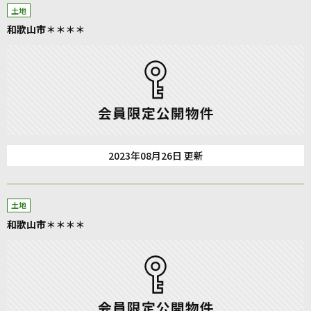
土地
和歌山市＊＊＊＊
2023年08月26日 更新
土地
和歌山市＊＊＊＊