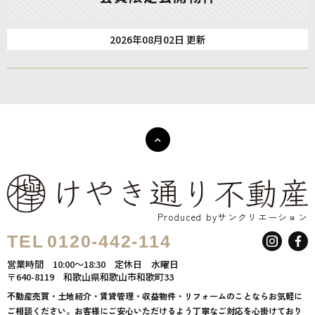
2026年08月02日 更新
Produced byサンクリエーション
TEL
0120-442-114
営業時間
10:00～18:30
定休日
水曜日
〒640-8119
和歌山県和歌山市和歌町33
不動産売買・土地紹介・賃貸管理・収益物件・リフォームのことならお気軽に
ご相談ください。お客様にご安心いただけるよう丁寧なご対応を心掛けており