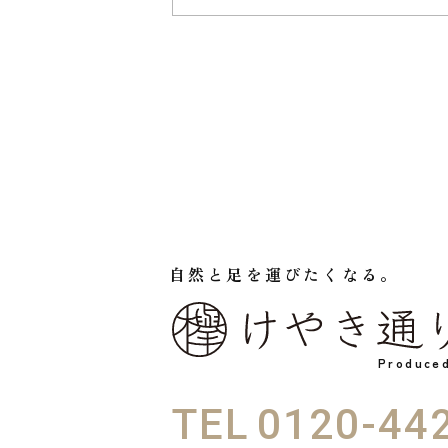
自然と足を運びたくなる。
Produc
TEL
0120-44