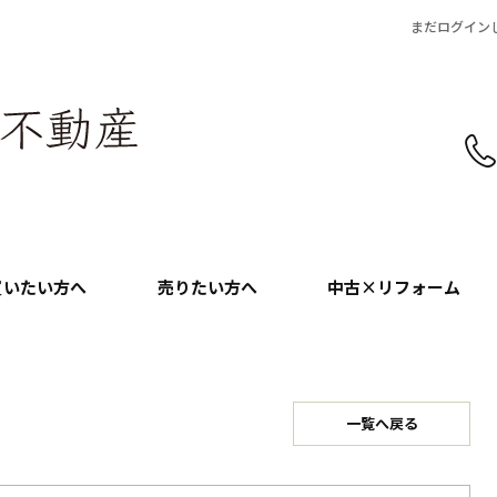
まだログイン
買いたい方へ
売りたい方へ
中古×リフォーム
一覧へ戻る