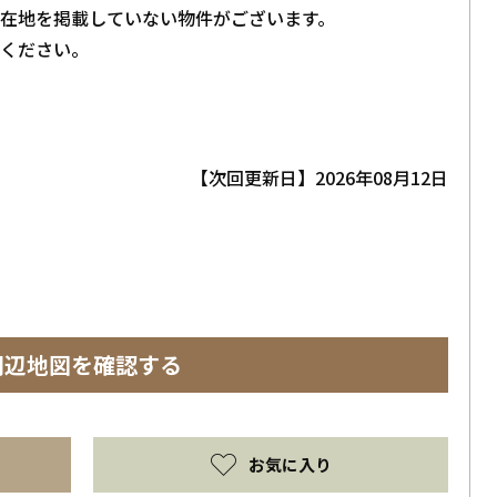
在地を掲載していない物件がございます。
ください。
【次回更新日】2026年08月12日
周辺地図を確認する
お気に入り