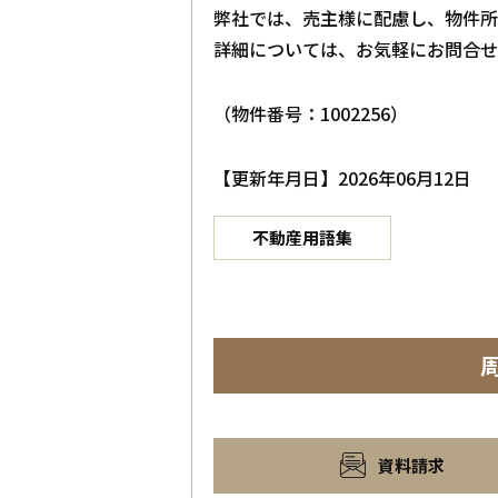
弊社では、売主様に配慮し、物件所
詳細については、お気軽にお問合せ
（物件番号：1002256）
【更新年月日】2026年06月12日
不動産用語集
資料請求