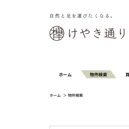
自然と足を運びたくなる。
ホーム
物件検索
ホーム
物件検索