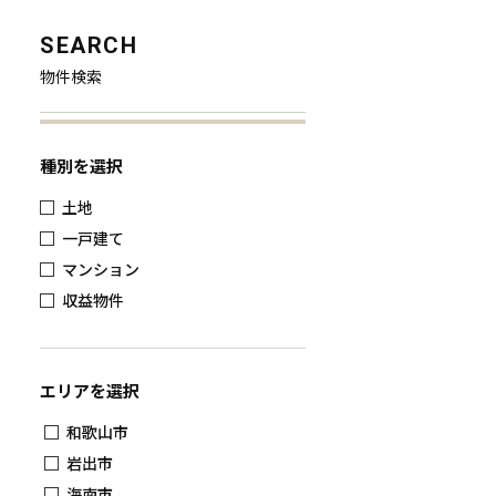
SEARCH
物件検索
種別を選択
土地
一戸建て
マンション
収益物件
エリアを選択
和歌山市
岩出市
海南市