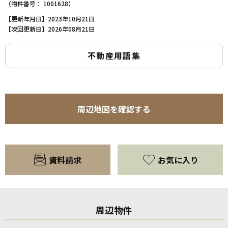
（物件番号： 1001628）
【更新年月日】2023年10月21日
【次回更新日】2026年08月21日
不動産用語集
周辺地図を確認する
資料請求
お気に入り
周辺物件