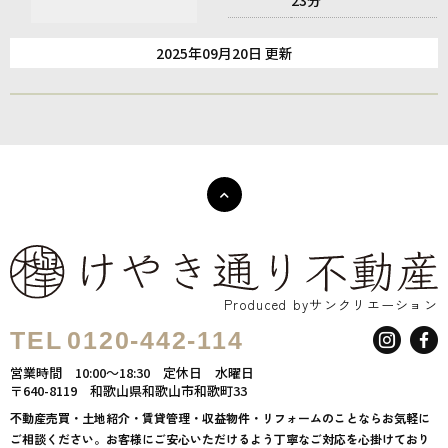
2025年09月20日 更新
Produced byサンクリエーション
TEL
0120-442-114
営業時間
10:00～18:30
定休日
水曜日
〒640-8119
和歌山県和歌山市和歌町33
不動産売買・土地紹介・賃貸管理・収益物件・リフォームのことならお気軽に
ご相談ください。お客様にご安心いただけるよう丁寧なご対応を心掛けており