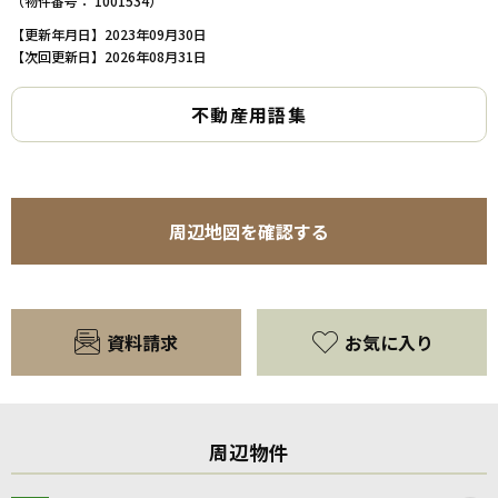
（物件番号： 1001534）
【更新年月日】2023年09月30日
【次回更新日】2026年08月31日
不動産用語集
周辺地図を確認する
資料請求
お気に入り
周辺物件