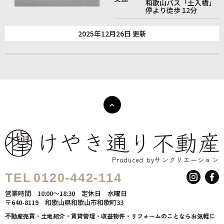
和歌山バス「土入橋」
停より徒歩 12分
2025年12月26日 更新
Produced byサンクリエーション
TEL
0120-442-114
営業時間
10:00～18:30
定休日
水曜日
〒640-8119
和歌山県和歌山市和歌町33
不動産売買・土地紹介・賃貸管理・収益物件・リフォームのことならお気軽に