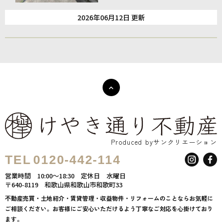
2026年06月12日 更新
Produced byサンクリエーション
TEL
0120-442-114
営業時間
10:00～18:30
定休日
水曜日
〒640-8119
和歌山県和歌山市和歌町33
不動産売買・土地紹介・賃貸管理・収益物件・リフォームのことならお気軽に
ご相談ください。お客様にご安心いただけるよう丁寧なご対応を心掛けており
ます。