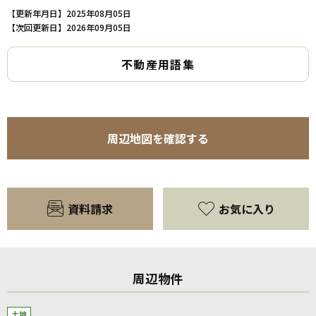
【更新年月日】2025年08月05日
【次回更新日】2026年09月05日
不動産用語集
周辺地図を確認する
資料請求
お気に入り
周辺物件
土地