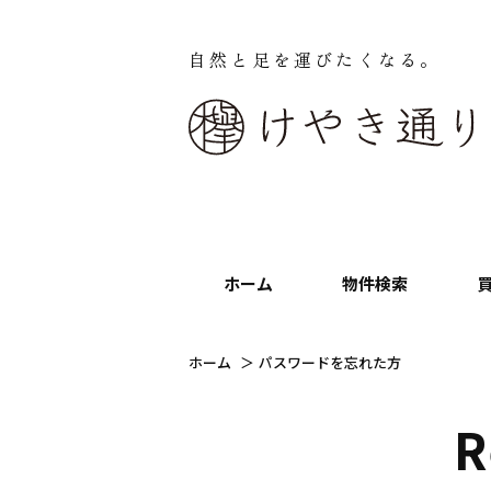
自然と足を運びたくなる。
ホーム
物件検索
ホーム
パスワードを忘れた方
R