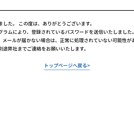
ました。 この度は、ありがとうございます。
グラムにより、登録されているパスワードを送信いたしました
、メールが届かない場合は、正常に処理されていない可能性が
別途弊社までご連絡をお願いいたします。
トップページへ戻る>