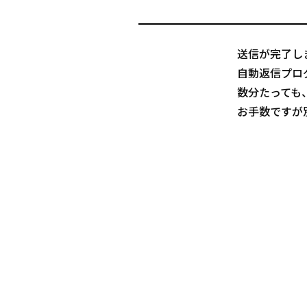
送信が完了し
自動返信プロ
数分たっても
お手数ですが