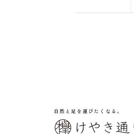
自然と足を運びたくなる。