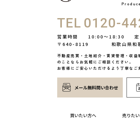
Produ
TEL
0120-44
営業時間
10:00〜18:30
定
〒640-8119
和歌山県和
不動産売買・土地紹介・賃貸管理・収益
のことならお気軽にご相談ください。
お客様にご安心いただけるよう丁寧なご
メール無料問い合わせ
買いたい方へ
売りたい