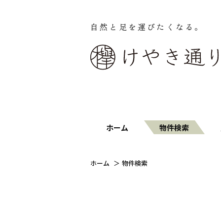
自然と足を運びたくなる。
ホーム
物件検索
ホーム
物件検索