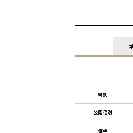
種別
公開種別
価格