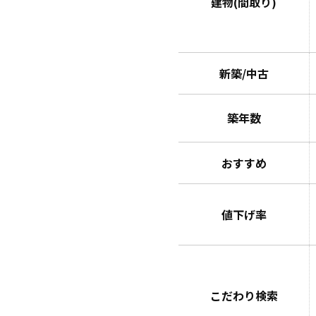
建物(間取り)
新築/中古
築年数
おすすめ
値下げ率
こだわり検索