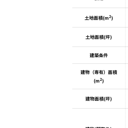
2
土地面積(m
)
土地面積(坪)
建築条件
建物（専有）面積
2
(m
)
建物面積(坪)