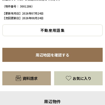
（物件番号： 3001286）
【更新年月日】2026年07月24日
【次回更新日】2026年08月24日
不動産用語集
周辺地図を確認する
資料請求
お気に入り
周辺物件