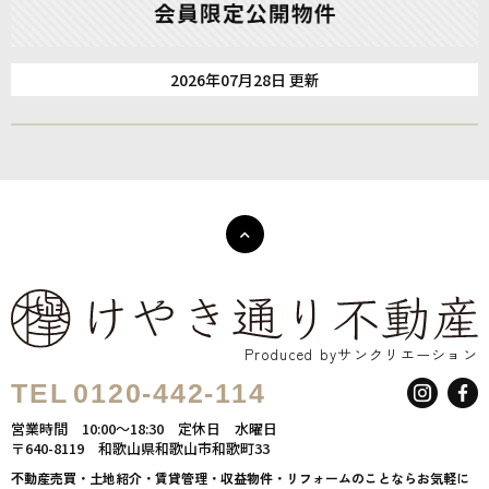
2026年07月28日 更新
Produced byサンクリエーション
TEL
0120-442-114
営業時間
10:00～18:30
定休日
水曜日
〒640-8119
和歌山県和歌山市和歌町33
不動産売買・土地紹介・賃貸管理・収益物件・リフォームのことならお気軽に