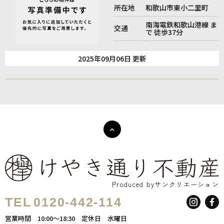
所在地
和歌山市東小二里町
南海電鉄和歌山港線 ま
交通
で 徒歩37分
2025年09月06日 更新
Produced byサンクリエーション
TEL
0120-442-114
営業時間
10:00～18:30
定休日
水曜日