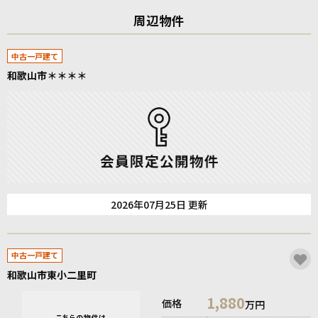
周辺物件
中古一戸建て
和歌山市＊＊＊＊
2026年07月25日 更新
中古一戸建て
和歌山市東小二里町
1,880
価格
万円