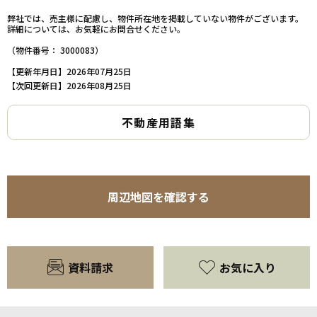
弊社では、売主様に配慮し、物件所在地を掲載していない物件がございます。
詳細については、お気軽にお問合せください。
（物件番号： 3000083）
【更新年月日】2026年07月25日
【次回更新日】2026年08月25日
不動産用語集
周辺地図を確認する
資料請求
お気に入り