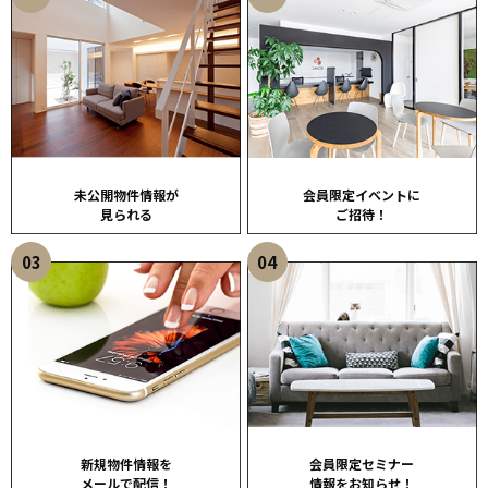
未公開物件情報が
会員限定イベントに
見られる
ご招待！
03
04
新規物件情報を
会員限定セミナー
メールで配信！
情報をお知らせ！