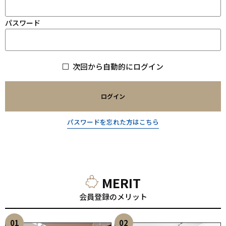
パスワード
次回から自動的にログイン
ログイン
パスワードを忘れた方はこちら
MERIT
会員登録のメリット
01
02