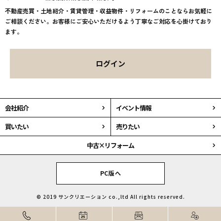
不動産売買・土地紹介・賃貸管理・収益物件・リフォームのことならお気軽に
ご相談ください。お客様にご安心いただけるよう丁寧なご対応を心掛けており
ます。
ログイン
会社紹介
イベント情報
買いたい
売りたい
中古×リフォーム
PC版へ
© 2019 サンクリエーション co.,ltd All rights reserved.
自然と足を運びたくなる。