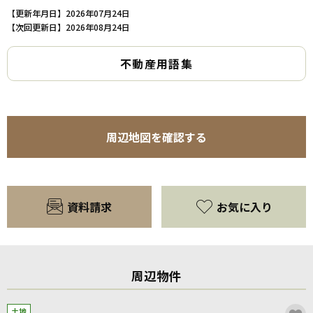
【更新年月日】2026年07月24日
【次回更新日】2026年08月24日
不動産用語集
周辺地図を確認する
資料請求
お気に入り
周辺物件
土地