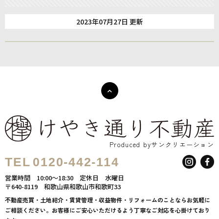
2023年07月27日 更新
Produced byサンクリエーション
TEL
0120-442-114
営業時間
10:00～18:30
定休日
水曜日
〒640-8119
和歌山県和歌山市和歌町33
不動産売買・土地紹介・賃貸管理・収益物件・リフォームのことならお気軽に
ご相談ください。お客様にご安心いただけるよう丁寧なご対応を心掛けており