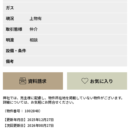
ガス
現況
上物有
取引態様
仲介
明渡
相談
設備・条件
備考
資料請求
お気に入り
弊社では、売主様に配慮し、物件所在地を掲載していない物件がございます。
詳細については、お気軽にお問合せください。
（物件番号： 1002848）
【更新年月日】2025年12月27日
【次回更新日】2026年08月27日