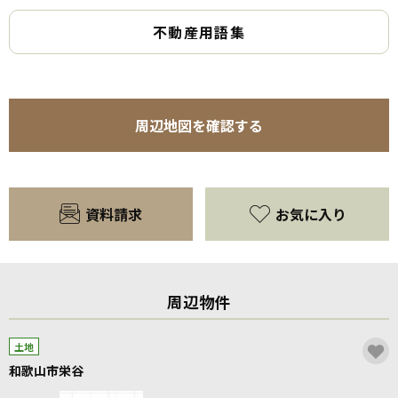
不動産用語集
周辺地図を確認する
資料請求
お気に入り
周辺物件
土地
和歌山市栄谷