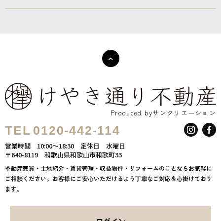
Produced byサンクリエーション
TEL
0120-442-114
営業時間
10:00～18:30
定休日
水曜日
〒640-8119
和歌山県和歌山市和歌町33
不動産売買・土地紹介・賃貸管理・収益物件・リフォームのことならお気軽に
ご相談ください。お客様にご安心いただけるよう丁寧なご対応を心掛けており
ます。