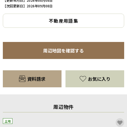
【更新年月日】2026年08月08日
【次回更新日】2026年09月08日
不動産用語集
周辺地図を確認する
資料請求
お気に入り
周辺物件
土地