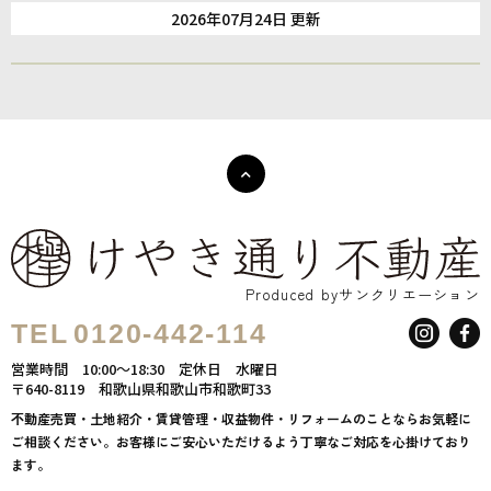
2026年07月24日 更新
Produced byサンクリエーション
TEL
0120-442-114
営業時間
10:00～18:30
定休日
水曜日
〒640-8119
和歌山県和歌山市和歌町33
不動産売買・土地紹介・賃貸管理・収益物件・リフォームのことならお気軽に
ご相談ください。お客様にご安心いただけるよう丁寧なご対応を心掛けており
ます。