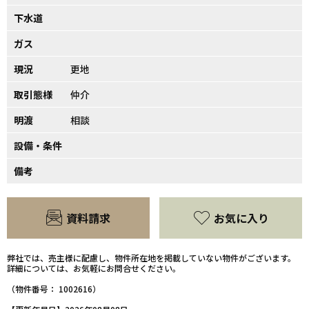
下水道
ガス
現況
更地
取引態様
仲介
明渡
相談
設備・条件
備考
資料請求
お気に入り
弊社では、売主様に配慮し、物件所在地を掲載していない物件がございます。
詳細については、お気軽にお問合せください。
（物件番号： 1002616）