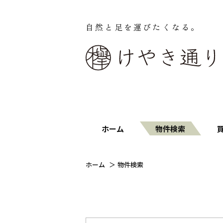
自然と足を運びたくなる。
ホーム
物件検索
ホーム
物件検索