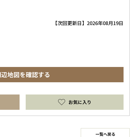
【次回更新日】2026年08月19日
周辺地図を確認する
お気に入り
一覧へ戻る