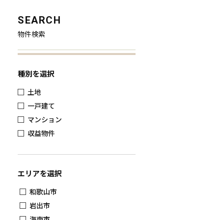
SEARCH
物件検索
種別を選択
土地
一戸建て
マンション
収益物件
エリアを選択
和歌山市
岩出市
海南市