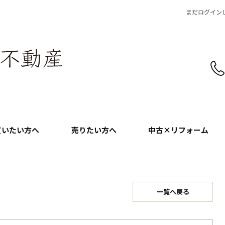
まだログイン
買いたい方へ
売りたい方へ
中古×リフォーム
一覧へ戻る