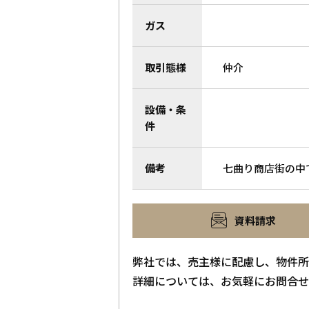
ガス
取引態様
仲介
設備・条
件
備考
七曲り商店街の中
資料請求
弊社では、売主様に配慮し、物件所
詳細については、お気軽にお問合せ