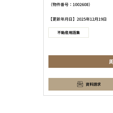
（物件番号：1002608）
【更新年月日】2025年12月19日
不動産用語集
資料請求