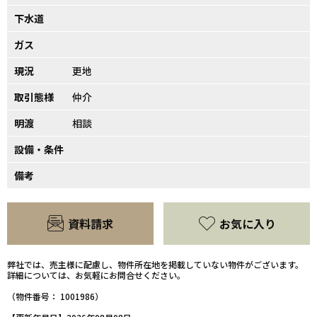
下水道
ガス
現況
更地
取引態様
仲介
明渡
相談
設備・条件
備考
資料請求
お気に入り
弊社では、売主様に配慮し、物件所在地を掲載していない物件がございます。
詳細については、お気軽にお問合せください。
（物件番号： 1001986）