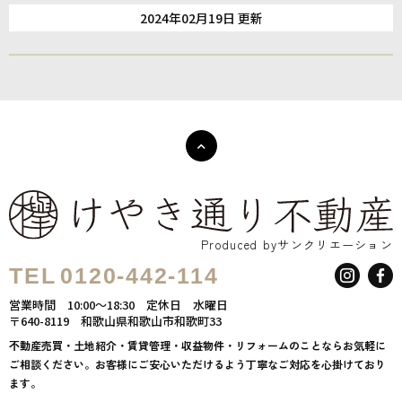
2024年02月19日 更新
Produced byサンクリエーション
TEL
0120-442-114
営業時間
10:00～18:30
定休日
水曜日
〒640-8119
和歌山県和歌山市和歌町33
不動産売買・土地紹介・賃貸管理・収益物件・リフォームのことならお気軽に
ご相談ください。お客様にご安心いただけるよう丁寧なご対応を心掛けており
ます。