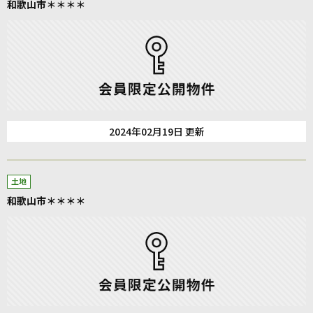
和歌山市＊＊＊＊
2024年02月19日 更新
土地
和歌山市＊＊＊＊