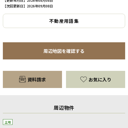
【更新年月日】2026年08月08日
【次回更新日】2026年09月08日
不動産用語集
周辺地図を確認する
資料請求
お気に入り
周辺物件
土地