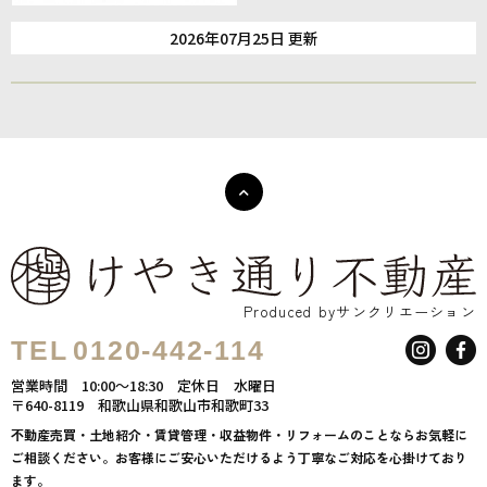
2026年07月25日 更新
Produced byサンクリエーション
TEL
0120-442-114
営業時間
10:00～18:30
定休日
水曜日
〒640-8119
和歌山県和歌山市和歌町33
不動産売買・土地紹介・賃貸管理・収益物件・リフォームのことならお気軽に
ご相談ください。お客様にご安心いただけるよう丁寧なご対応を心掛けており
ます。