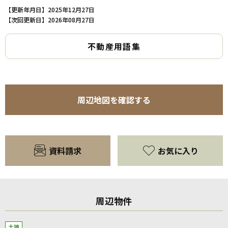
【更新年月日】2025年12月27日
【次回更新日】2026年08月27日
不動産用語集
周辺地図を確認する
資料請求
お気に入り
周辺物件
土地