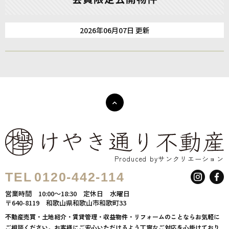
2026年06月07日 更新
Produced byサンクリエーション
TEL
0120-442-114
営業時間
10:00～18:30
定休日
水曜日
〒640-8119
和歌山県和歌山市和歌町33
不動産売買・土地紹介・賃貸管理・収益物件・リフォームのことならお気軽に
ご相談ください。お客様にご安心いただけるよう丁寧なご対応を心掛けており