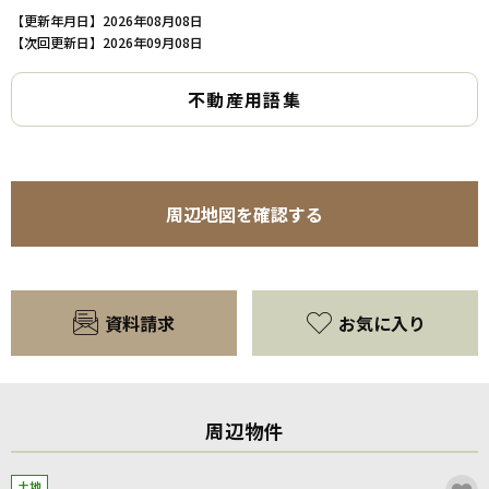
【更新年月日】2026年08月08日
【次回更新日】2026年09月08日
不動産用語集
周辺地図を確認する
資料請求
お気に入り
周辺物件
土地