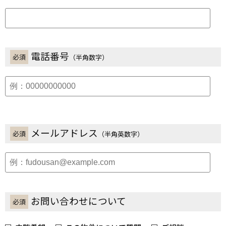
電話番号
必須
（半角数字）
メールアドレス
必須
（半角英数字）
お問い合わせについて
必須