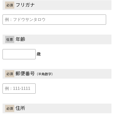
フリガナ
必須
年齢
任意
歳
郵便番号
必須
（半角数字）
住所
必須