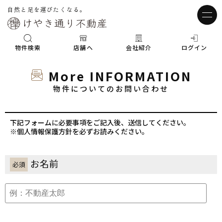
自然と足を運びたくなる。
物件検索
店舗へ
会社紹介
ログイン
More INFORMATION
物件についてのお問い合わせ
下記フォームに必要事項をご記入後、送信してください。
※個人情報保護方針を必ずお読みください。
お名前
必須